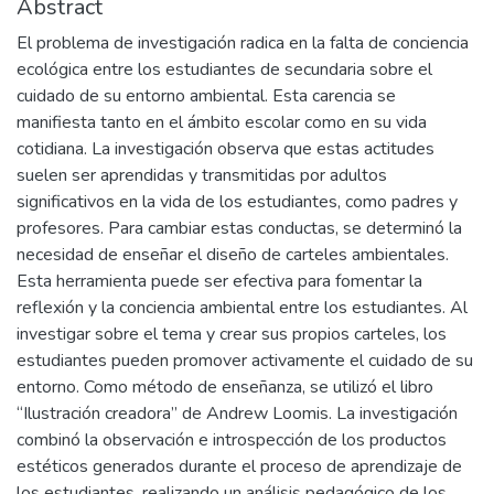
Abstract
El problema de investigación radica en la falta de conciencia
ecológica entre los estudiantes de secundaria sobre el
cuidado de su entorno ambiental. Esta carencia se
manifiesta tanto en el ámbito escolar como en su vida
cotidiana. La investigación observa que estas actitudes
suelen ser aprendidas y transmitidas por adultos
significativos en la vida de los estudiantes, como padres y
profesores. Para cambiar estas conductas, se determinó la
necesidad de enseñar el diseño de carteles ambientales.
Esta herramienta puede ser efectiva para fomentar la
reflexión y la conciencia ambiental entre los estudiantes. Al
investigar sobre el tema y crear sus propios carteles, los
estudiantes pueden promover activamente el cuidado de su
entorno. Como método de enseñanza, se utilizó el libro
“Ilustración creadora” de Andrew Loomis. La investigación
combinó la observación e introspección de los productos
estéticos generados durante el proceso de aprendizaje de
los estudiantes, realizando un análisis pedagógico de los