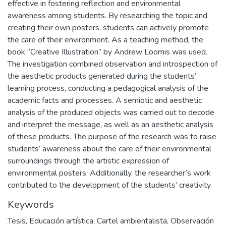
effective in fostering reflection and environmental
awareness among students. By researching the topic and
creating their own posters, students can actively promote
the care of their environment. As a teaching method, the
book “Creative Illustration” by Andrew Loomis was used.
The investigation combined observation and introspection of
the aesthetic products generated during the students’
learning process, conducting a pedagogical analysis of the
academic facts and processes. A semiotic and aesthetic
analysis of the produced objects was carried out to decode
and interpret the message, as well as an aesthetic analysis
of these products. The purpose of the research was to raise
students’ awareness about the care of their environmental
surroundings through the artistic expression of
environmental posters. Additionally, the researcher’s work
contributed to the development of the students’ creativity.
Keywords
Tesis
,
Educación artística
,
Cartel ambientalista
,
Observación