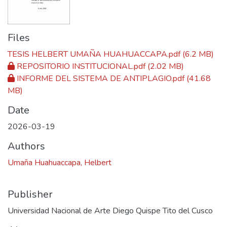
Files
TESIS HELBERT UMAÑA HUAHUACCAPA.pdf
(6.2 MB)
REPOSITORIO INSTITUCIONAL.pdf
(2.02 MB)
INFORME DEL SISTEMA DE ANTIPLAGIO.pdf
(41.68
MB)
Date
2026-03-19
Authors
Umaña Huahuaccapa, Helbert
Publisher
Universidad Nacional de Arte Diego Quispe Tito del Cusco