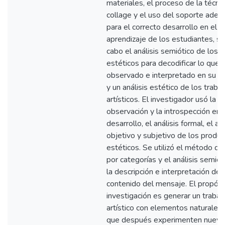
materiales, el proceso de la técnic
collage y el uso del soporte adec
para el correcto desarrollo en el
aprendizaje de los estudiantes, se
cabo el análisis semiótico de los 
estéticos para decodificar lo que 
observado e interpretado en su 
y un análisis estético de los traba
artísticos. El investigador usó la
observación y la introspección en 
desarrollo, el análisis formal, el aná
objetivo y subjetivo de los produ
estéticos. Se utilizó el método de 
por categorías y el análisis semiót
la descripción e interpretación del
contenido del mensaje. El propósi
investigación es generar un trabaj
artístico con elementos naturales
que después experimenten nuev