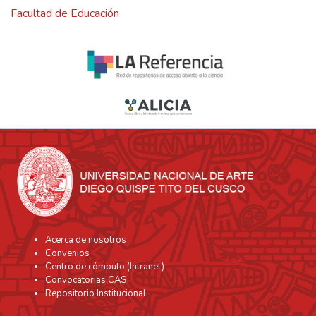
Facultad de Educación
Acerca de nosotros
Convenios
Centro de cómputo (Intranet)
Convocatorias CAS
Repositorio Institucional