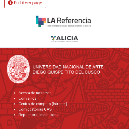
Full item page
Acerca de nosotros
Convenios
Centro de cómputo (Intranet)
Convocatorias CAS
Repositorio Institucional