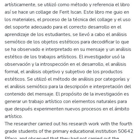
artísticamente, se utilizó como método y referencia el libro
así se hace un collage de Ferit Iscan. Este libro me guio en
los materiales, el proceso de la técnica del collage y el uso
del soporte adecuado para el correcto desarrollo en el
aprendizaje de los estudiantes, se llevó a cabo el análisis
semiótico de los objetos estéticos para decodificar lo que
se ha observado e interpretado en su mensaje y un análisis
estético de los trabajos artísticos. El investigador usó la
observación y la introspección en el desarrollo, el análisis
formal, el análisis objetivo y subjetivo de los productos
estéticos. Se utilizó el método de análisis por categorías y
el análisis semiótico para la descripción e interpretación del
contenido del mensaje. El propósito de la investigación es
generar un trabajo artístico con elementos naturales para
que después experimenten nuevos procesos en el ámbito
artístico.
The researcher carried out his research work with the fourth
grade students of the primary educational institution 50642
Pfaco, and observed that they had not carried out the