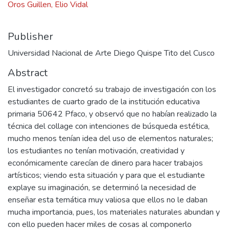
Oros Guillen, Elio Vidal
Publisher
Universidad Nacional de Arte Diego Quispe Tito del Cusco
Abstract
El investigador concretó su trabajo de investigación con los
estudiantes de cuarto grado de la institución educativa
primaria 50642 Pfaco, y observó que no habían realizado la
técnica del collage con intenciones de búsqueda estética,
mucho menos tenían idea del uso de elementos naturales;
los estudiantes no tenían motivación, creatividad y
económicamente carecían de dinero para hacer trabajos
artísticos; viendo esta situación y para que el estudiante
explaye su imaginación, se determinó la necesidad de
enseñar esta temática muy valiosa que ellos no le daban
mucha importancia, pues, los materiales naturales abundan y
con ello pueden hacer miles de cosas al componerlo