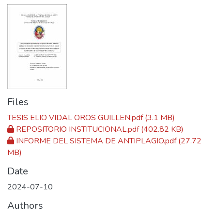
Files
TESIS ELIO VIDAL OROS GUILLEN.pdf
(3.1 MB)
REPOSITORIO INSTITUCIONAL.pdf
(402.82 KB)
INFORME DEL SISTEMA DE ANTIPLAGIO.pdf
(27.72
MB)
Date
2024-07-10
Authors