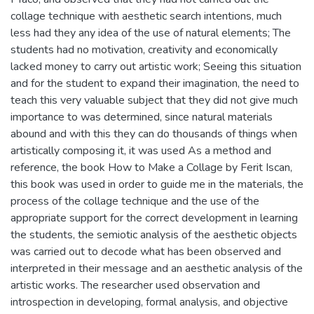
collage technique with aesthetic search intentions, much
less had they any idea of the use of natural elements; The
students had no motivation, creativity and economically
lacked money to carry out artistic work; Seeing this situation
and for the student to expand their imagination, the need to
teach this very valuable subject that they did not give much
importance to was determined, since natural materials
abound and with this they can do thousands of things when
artistically composing it, it was used As a method and
reference, the book How to Make a Collage by Ferit Iscan,
this book was used in order to guide me in the materials, the
process of the collage technique and the use of the
appropriate support for the correct development in learning
the students, the semiotic analysis of the aesthetic objects
was carried out to decode what has been observed and
interpreted in their message and an aesthetic analysis of the
artistic works. The researcher used observation and
introspection in developing, formal analysis, and objective