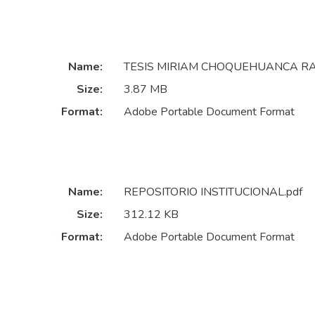
Name:
TESIS MIRIAM CHOQUEHUANCA RA
Size:
3.87 MB
Format:
Adobe Portable Document Format
Name:
REPOSITORIO INSTITUCIONAL.pdf
Size:
312.12 KB
Format:
Adobe Portable Document Format