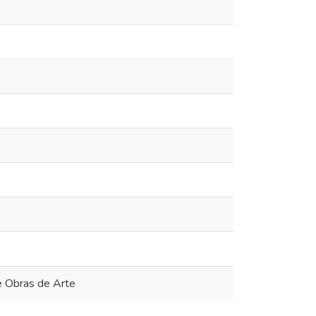
de Obras de Arte