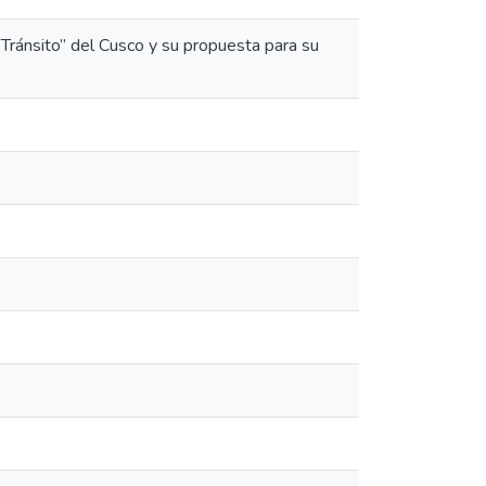
 Tránsito” del Cusco y su propuesta para su