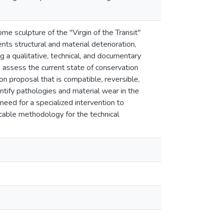
me sculpture of the "Virgin of the Transit"
ents structural and material deterioration,
ng a qualitative, technical, and documentary
 assess the current state of conservation
on proposal that is compatible, reversible,
entify pathologies and material wear in the
need for a specialized intervention to
licable methodology for the technical