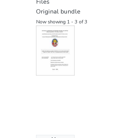
Files
Original bundle
Now showing
1 - 3 of 3