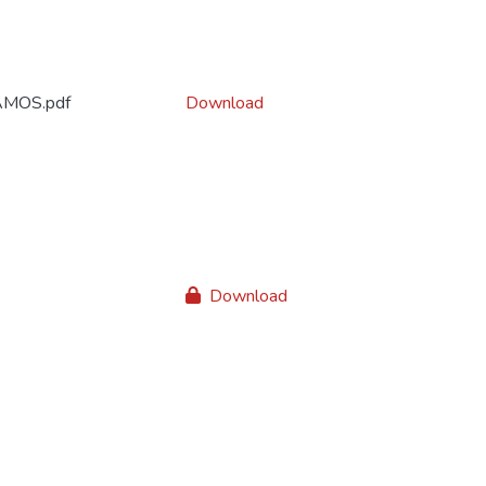
MOS.pdf
Download
Download