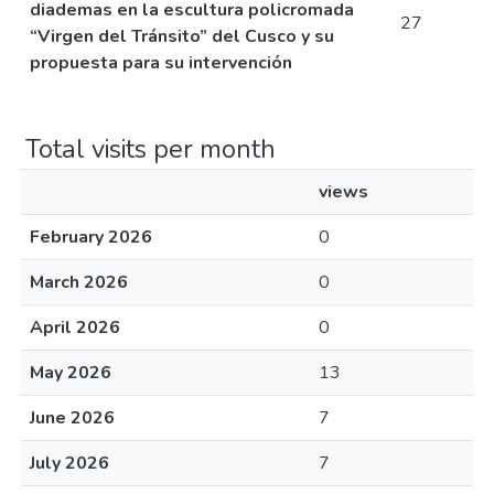
diademas en la escultura policromada
27
“Virgen del Tránsito” del Cusco y su
propuesta para su intervención
Total visits per month
views
February 2026
0
March 2026
0
April 2026
0
May 2026
13
June 2026
7
July 2026
7