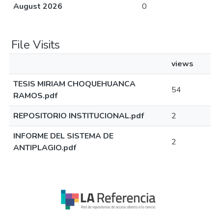
August 2026
0
File Visits
views
TESIS MIRIAM CHOQUEHUANCA
54
RAMOS.pdf
REPOSITORIO INSTITUCIONAL.pdf
2
INFORME DEL SISTEMA DE
2
ANTIPLAGIO.pdf