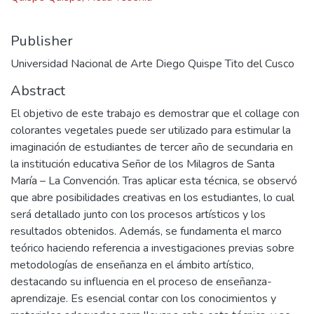
Publisher
Universidad Nacional de Arte Diego Quispe Tito del Cusco
Abstract
El objetivo de este trabajo es demostrar que el collage con
colorantes vegetales puede ser utilizado para estimular la
imaginación de estudiantes de tercer año de secundaria en
la institución educativa Señor de los Milagros de Santa
María – La Convención. Tras aplicar esta técnica, se observó
que abre posibilidades creativas en los estudiantes, lo cual
será detallado junto con los procesos artísticos y los
resultados obtenidos. Además, se fundamenta el marco
teórico haciendo referencia a investigaciones previas sobre
metodologías de enseñanza en el ámbito artístico,
destacando su influencia en el proceso de enseñanza-
aprendizaje. Es esencial contar con los conocimientos y