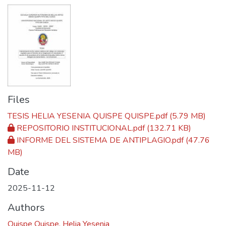
Files
TESIS HELIA YESENIA QUISPE QUISPE.pdf
(5.79 MB)
REPOSITORIO INSTITUCIONAL.pdf
(132.71 KB)
INFORME DEL SISTEMA DE ANTIPLAGIO.pdf
(47.76
MB)
Date
2025-11-12
Authors
Quispe Quispe, Helia Yesenia