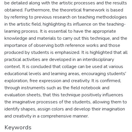
be detailed along with the artistic processes and the results
obtained. Furthermore, the theoretical framework is based
by referring to previous research on teaching methodologies
in the artistic field, highlighting its influence on the teaching-
learning process. It is essential to have the appropriate
knowledge and materials to carry out this technique, and the
importance of observing both reference works and those
produced by students is emphasized. It is highlighted that all
practical activities are developed in an interdisciplinary
context. It is concluded that collage can be used at various
educational levels and learning areas, encouraging students'
exploration, free expression and creativity. It is confirmed,
through instruments such as the field notebook and
evaluation sheets, that this technique positively influences
the imaginative processes of the students, allowing them to
identify shapes, assign colors and develop their imagination
and creativity in a comprehensive manner.
Keywords