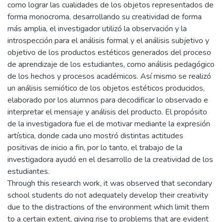
como lograr las cualidades de los objetos representados de
forma monocroma, desarrollando su creatividad de forma
más amplia, el investigador utilizó la observación y la
introspección para el análisis formal y el análisis subjetivo y
objetivo de los productos estéticos generados del proceso
de aprendizaje de los estudiantes, como análisis pedagógico
de los hechos y procesos académicos. Así mismo se realizó
un análisis semiótico de los objetos estéticos producidos,
elaborado por los alumnos para decodificar lo observado e
interpretar el mensaje y análisis del producto. El propósito
de la investigadora fue el de motivar mediante la expresión
artística, donde cada uno mostró distintas actitudes
positivas de inicio a fin, por lo tanto, el trabajo de la
investigadora ayudó en el desarrollo de la creatividad de los
estudiantes.
Through this research work, it was observed that secondary
school students do not adequately develop their creativity
due to the distractions of the environment which limit them
to a certain extent, giving rise to problems that are evident