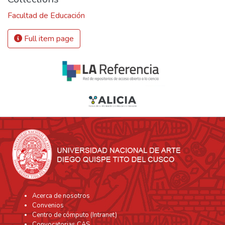
Facultad de Educación
Full item page
Acerca de nosotros
Convenios
Centro de cómputo (Intranet)
Convocatorias CAS