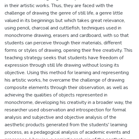
in their artistic works. Thus, they are faced with the
challenge of drawing the genre of still life, a genre little
valued in its beginnings but which takes great relevance,
using pencil, charcoal and cuttlefish, techniques used in
monochrome drawing, erasers and cardboard, with so that
students can perceive through their materials, different
forms or styles of drawing, opening their free creativity. This
teaching strategy seeks that students have freedom of
expression through still life drawing without losing its
objective. Using this method for learning and representing
his artistic works, he overcame the challenge of drawing
composite elements through their observation, as well as
achieving the qualities of objects represented in
monochrome, developing his creativity in a broader way, the
researcher used observation and introspection for formal
analysis and subjective and objective analysis of the
aesthetic products generated from the students' learning
process, as a pedagogical analysis of academic events and