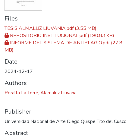
Files
TESIS ALMALUZ LIUVANIA.pdf
(3.55 MB)
REPOSITORIO INSTITUCIONAL.pdf
(190.83 KB)
INFORME DEL SISTEMA DE ANTIPLAGIO.pdf
(27.8
MB)
Date
2024-12-17
Authors
Peralta La Torre, Alamaluz Liuvana
Publisher
Universidad Nacional de Arte Diego Quispe Tito del Cusco
Abstract