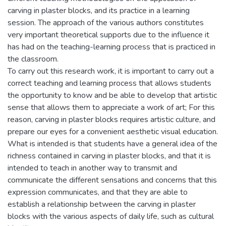
carving in plaster blocks, and its practice in a learning
session. The approach of the various authors constitutes
very important theoretical supports due to the influence it
has had on the teaching-learning process that is practiced in
the classroom.
To carry out this research work, it is important to carry out a
correct teaching and learning process that allows students
the opportunity to know and be able to develop that artistic
sense that allows them to appreciate a work of art; For this
reason, carving in plaster blocks requires artistic culture, and
prepare our eyes for a convenient aesthetic visual education.
What is intended is that students have a general idea of the
richness contained in carving in plaster blocks, and that it is
intended to teach in another way to transmit and
communicate the different sensations and concerns that this
expression communicates, and that they are able to
establish a relationship between the carving in plaster
blocks with the various aspects of daily life, such as cultural