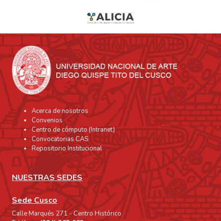
Acerca de nosotros
Convenios
Centro de cómputo (Intranet)
Convocatorias CAS
Repositorio Institucional
NUESTRAS SEDES
Sede Cusco
Calle Marqués 271 - Centro Histórico