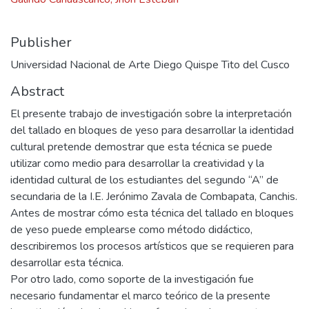
Publisher
Universidad Nacional de Arte Diego Quispe Tito del Cusco
Abstract
El presente trabajo de investigación sobre la interpretación
del tallado en bloques de yeso para desarrollar la identidad
cultural pretende demostrar que esta técnica se puede
utilizar como medio para desarrollar la creatividad y la
identidad cultural de los estudiantes del segundo “A” de
secundaria de la I.E. Jerónimo Zavala de Combapata, Canchis.
Antes de mostrar cómo esta técnica del tallado en bloques
de yeso puede emplearse como método didáctico,
describiremos los procesos artísticos que se requieren para
desarrollar esta técnica.
Por otro lado, como soporte de la investigación fue
necesario fundamentar el marco teórico de la presente