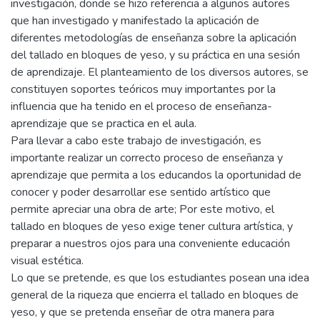
investigación, donde se hizo referencia a algunos autores
que han investigado y manifestado la aplicación de
diferentes metodologías de enseñanza sobre la aplicación
del tallado en bloques de yeso, y su práctica en una sesión
de aprendizaje. El planteamiento de los diversos autores, se
constituyen soportes teóricos muy importantes por la
influencia que ha tenido en el proceso de enseñanza-
aprendizaje que se practica en el aula.
Para llevar a cabo este trabajo de investigación, es
importante realizar un correcto proceso de enseñanza y
aprendizaje que permita a los educandos la oportunidad de
conocer y poder desarrollar ese sentido artístico que
permite apreciar una obra de arte; Por este motivo, el
tallado en bloques de yeso exige tener cultura artística, y
preparar a nuestros ojos para una conveniente educación
visual estética.
Lo que se pretende, es que los estudiantes posean una idea
general de la riqueza que encierra el tallado en bloques de
yeso, y que se pretenda enseñar de otra manera para