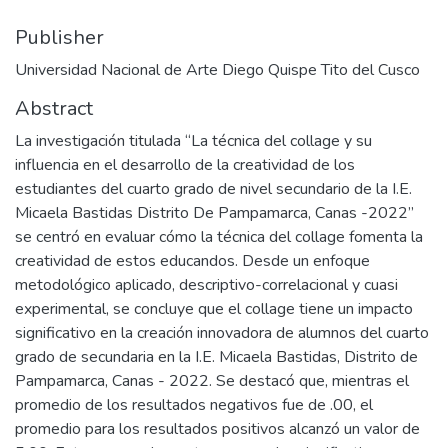
Publisher
Universidad Nacional de Arte Diego Quispe Tito del Cusco
Abstract
La investigación titulada “La técnica del collage y su
influencia en el desarrollo de la creatividad de los
estudiantes del cuarto grado de nivel secundario de la I.E.
Micaela Bastidas Distrito De Pampamarca, Canas -2022”
se centró en evaluar cómo la técnica del collage fomenta la
creatividad de estos educandos. Desde un enfoque
metodológico aplicado, descriptivo-correlacional y cuasi
experimental, se concluye que el collage tiene un impacto
significativo en la creación innovadora de alumnos del cuarto
grado de secundaria en la I.E. Micaela Bastidas, Distrito de
Pampamarca, Canas - 2022. Se destacó que, mientras el
promedio de los resultados negativos fue de .00, el
promedio para los resultados positivos alcanzó un valor de