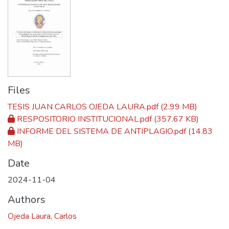
Files
TESIS JUAN CARLOS OJEDA LAURA.pdf
(2.99 MB)
RESPOSITORIO INSTITUCIONAL.pdf
(357.67 KB)
INFORME DEL SISTEMA DE ANTIPLAGIO.pdf
(14.83
MB)
Date
2024-11-04
Authors
Ojeda Laura, Carlos