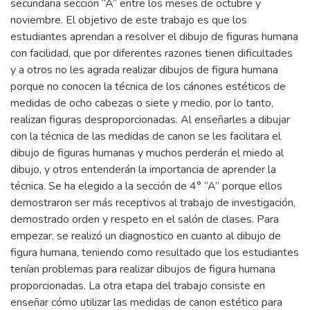
secundaria sección “A” entre los meses de octubre y
noviembre. El objetivo de este trabajo es que los
estudiantes aprendan a resolver el dibujo de figuras humana
con facilidad, que por diferentes razones tienen dificultades
y a otros no les agrada realizar dibujos de figura humana
porque no conocen la técnica de los cánones estéticos de
medidas de ocho cabezas o siete y medio, por lo tanto,
realizan figuras desproporcionadas. Al enseñarles a dibujar
con la técnica de las medidas de canon se les facilitara el
dibujo de figuras humanas y muchos perderán el miedo al
dibujo, y otros entenderán la importancia de aprender la
técnica. Se ha elegido a la sección de 4° “A” porque ellos
demostraron ser más receptivos al trabajo de investigación,
demostrado orden y respeto en el salón de clases. Para
empezar, se realizó un diagnostico en cuanto al dibujo de
figura humana, teniendo como resultado que los estudiantes
tenían problemas para realizar dibujos de figura humana
proporcionadas. La otra etapa del trabajo consiste en
enseñar cómo utilizar las medidas de canon estético para