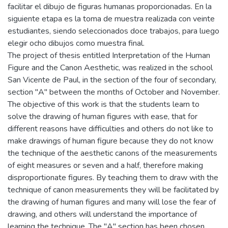
facilitar el dibujo de figuras humanas proporcionadas. En la
siguiente etapa es la toma de muestra realizada con veinte
estudiantes, siendo seleccionados doce trabajos, para luego
elegir ocho dibujos como muestra final.
The project of thesis entitled Interpretation of the Human
Figure and the Canon Aesthetic, was realized in the school
San Vicente de Paul, in the section of the four of secondary,
section "A" between the months of October and November.
The objective of this work is that the students learn to
solve the drawing of human figures with ease, that for
different reasons have difficulties and others do not like to
make drawings of human figure because they do not know
the technique of the aesthetic canons of the measurements
of eight measures or seven and a half, therefore making
disproportionate figures. By teaching them to draw with the
technique of canon measurements they will be facilitated by
the drawing of human figures and many will lose the fear of
drawing, and others will understand the importance of
learning the technique. The "A" section has been chosen