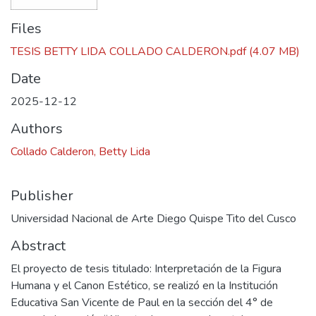
Files
TESIS BETTY LIDA COLLADO CALDERON.pdf
(4.07 MB)
Date
2025-12-12
Authors
Collado Calderon, Betty Lida
Publisher
Universidad Nacional de Arte Diego Quispe Tito del Cusco
Abstract
El proyecto de tesis titulado: Interpretación de la Figura
Humana y el Canon Estético, se realizó en la Institución
Educativa San Vicente de Paul en la sección del 4° de