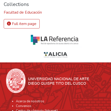
Collections
Facultad de Educación
Full item page
Acerca de nosotros
Convenios
Centro de cómputo (Intranet)