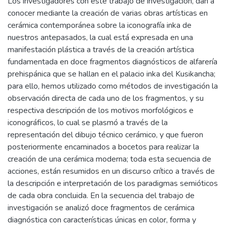
Los investigadores con este trabajo de investigación, dan a
conocer mediante la creación de varias obras artísticas en
cerámica contemporánea sobre la iconografía inka de
nuestros antepasados, la cual está expresada en una
manifestación plástica a través de la creación artística
fundamentada en doce fragmentos diagnósticos de alfarería
prehispánica que se hallan en el palacio inka del Kusikancha;
para ello, hemos utilizado como métodos de investigación la
observación directa de cada uno de los fragmentos, y su
respectiva descripción de los motivos morfológicos e
iconográficos, lo cual se plasmó a través de la
representación del dibujo técnico cerámico, y que fueron
posteriormente encaminados a bocetos para realizar la
creación de una cerámica moderna; toda esta secuencia de
acciones, están resumidos en un discurso crítico a través de
la descripción e interpretación de los paradigmas semióticos
de cada obra concluida. En la secuencia del trabajo de
investigación se analizó doce fragmentos de cerámica
diagnóstica con características únicas en color, forma y