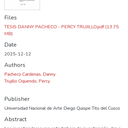
Files
TESIS DANNY PACHECO - PERCY TRUJILLO.pdf
(13.75
MB)
Date
2025-12-12
Authors
Pacheco Cardenas, Danny
Trujillo Oquendo, Percy
Publisher
Universidad Nacional de Arte Diego Quispe Tito del Cusco
Abstract