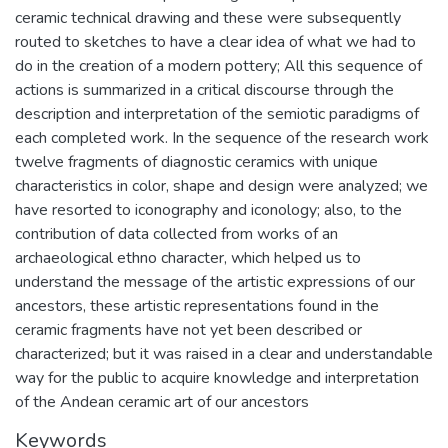
ceramic technical drawing and these were subsequently
routed to sketches to have a clear idea of what we had to
do in the creation of a modern pottery; All this sequence of
actions is summarized in a critical discourse through the
description and interpretation of the semiotic paradigms of
each completed work. In the sequence of the research work
twelve fragments of diagnostic ceramics with unique
characteristics in color, shape and design were analyzed; we
have resorted to iconography and iconology; also, to the
contribution of data collected from works of an
archaeological ethno character, which helped us to
understand the message of the artistic expressions of our
ancestors, these artistic representations found in the
ceramic fragments have not yet been described or
characterized; but it was raised in a clear and understandable
way for the public to acquire knowledge and interpretation
of the Andean ceramic art of our ancestors
Keywords