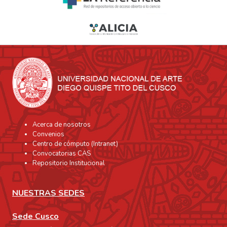
Acerca de nosotros
Convenios
Centro de cómputo (Intranet)
Convocatorias CAS
Repositorio Institucional
NUESTRAS SEDES
Sede Cusco