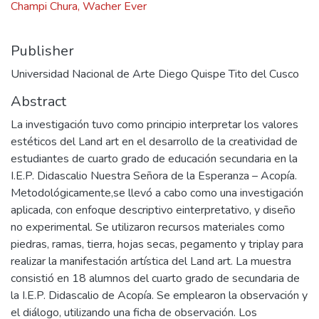
Champi Chura, Wacher Ever
Publisher
Universidad Nacional de Arte Diego Quispe Tito del Cusco
Abstract
La investigación tuvo como principio interpretar los valores
estéticos del Land art en el desarrollo de la creatividad de
estudiantes de cuarto grado de educación secundaria en la
I.E.P. Didascalio Nuestra Señora de la Esperanza – Acopía.
Metodológicamente,se llevó a cabo como una investigación
aplicada, con enfoque descriptivo einterpretativo, y diseño
no experimental. Se utilizaron recursos materiales como
piedras, ramas, tierra, hojas secas, pegamento y triplay para
realizar la manifestación artística del Land art. La muestra
consistió en 18 alumnos del cuarto grado de secundaria de
la I.E.P. Didascalio de Acopía. Se emplearon la observación y
el diálogo, utilizando una ficha de observación. Los