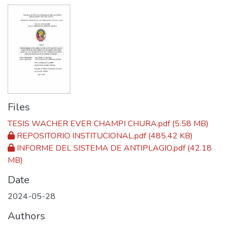
Files
TESIS WACHER EVER CHAMPI CHURA.pdf
(5.58 MB)
REPOSITORIO INSTITUCIONAL.pdf
(485.42 KB)
INFORME DEL SISTEMA DE ANTIPLAGIO.pdf
(42.18
MB)
Date
2024-05-28
Authors