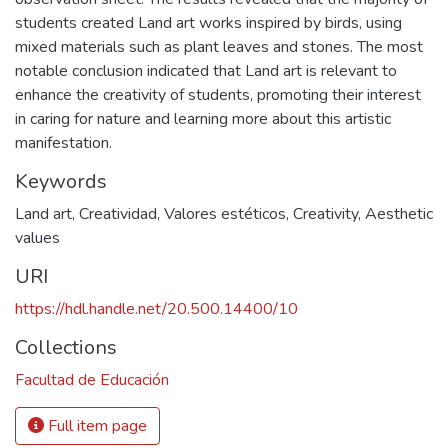
students created Land art works inspired by birds, using
mixed materials such as plant leaves and stones. The most
notable conclusion indicated that Land art is relevant to
enhance the creativity of students, promoting their interest
in caring for nature and learning more about this artistic
manifestation.
Keywords
Land art
,
Creatividad
,
Valores estéticos
,
Creativity
,
Aesthetic
values
URI
https://hdl.handle.net/20.500.14400/10
Collections
Facultad de Educación
Full item page