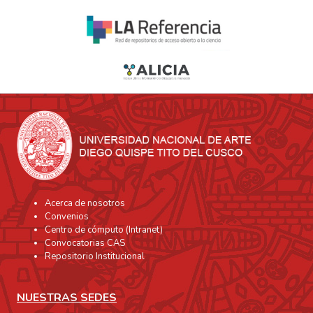
Acerca de nosotros
Convenios
Centro de cómputo (Intranet)
Convocatorias CAS
Repositorio Institucional
NUESTRAS SEDES