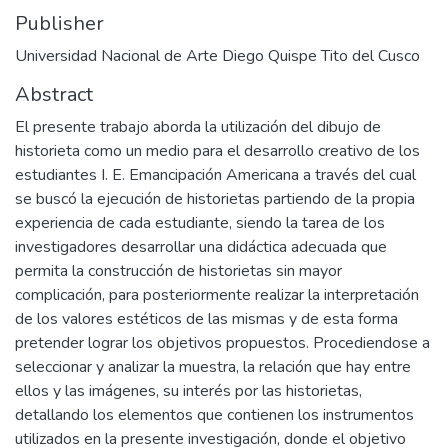
Publisher
Universidad Nacional de Arte Diego Quispe Tito del Cusco
Abstract
El presente trabajo aborda la utilización del dibujo de
historieta como un medio para el desarrollo creativo de los
estudiantes I. E. Emancipación Americana a través del cual
se buscó la ejecución de historietas partiendo de la propia
experiencia de cada estudiante, siendo la tarea de los
investigadores desarrollar una didáctica adecuada que
permita la construcción de historietas sin mayor
complicación, para posteriormente realizar la interpretación
de los valores estéticos de las mismas y de esta forma
pretender lograr los objetivos propuestos. Procediendose a
seleccionar y analizar la muestra, la relación que hay entre
ellos y las imágenes, su interés por las historietas,
detallando los elementos que contienen los instrumentos
utilizados en la presente investigación, donde el objetivo