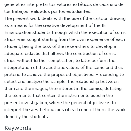
general es interpretar los valores estéticos de cada uno de
los trabajos realizados por los estudiantes.
The present work deals with the use of the cartoon drawing
as a means for the creative development of the IE
Emancipation students through which the execution of comic
strips was sought starting from the own experience of each
student, being the task of the researchers to develop a
adequate didactic that allows the construction of comic
strips without further complication, to later perform the
interpretation of the aesthetic values of the same and thus
pretend to achieve the proposed objectives. Proceeding to
select and analyze the sample, the relationship between
them and the images, their interest in the comics, detailing
the elements that contain the instruments used in the
present investigation, where the general objective is to
interpret the aesthetic values of each one of them. the work
done by the students.
Keywords