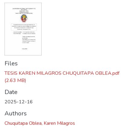
Files
TESIS KAREN MILAGROS CHUQUITAPA OBLEA.pdf
(2.63 MB)
Date
2025-12-16
Authors
Chuquitapa Oblea, Karen Milagros