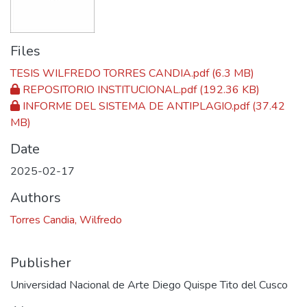
Files
TESIS WILFREDO TORRES CANDIA.pdf
(6.3 MB)
REPOSITORIO INSTITUCIONAL.pdf
(192.36 KB)
INFORME DEL SISTEMA DE ANTIPLAGIO.pdf
(37.42
MB)
Date
2025-02-17
Authors
Torres Candia, Wilfredo
Publisher
Universidad Nacional de Arte Diego Quispe Tito del Cusco