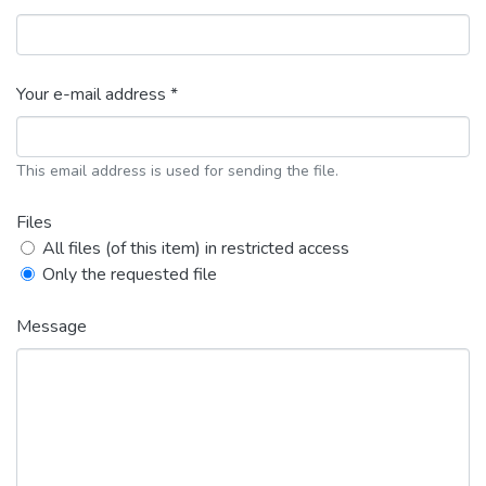
Your e-mail address *
This email address is used for sending the file.
Files
All files (of this item) in restricted access
Only the requested file
Message