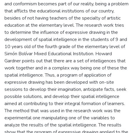
and conformism becomes part of our reality, being a problem
that afflicts the educational institutions of our country,
besides of not having teachers of the specialty of artistic
education at the elementary level. The research work tries
to determine the influence of expressive drawing in the
development of spatial intelligence in the students of 9 and
10 years old of the fourth grade of the elementary level of
Simón Bolívar Mixed Educational Institution. Howard
Gardner points out that there are a set of intelligences that
work together and in a complex way being one of these the
spatial intelligence. Thus, a program of application of
expressive drawing has been developed with on-site
sessions to develop their imagination, anticipate facts, seek
possible solutions, and develop their spatial intelligence
aimed at contributing to their integral formation of learners.
The method that was used in the research work was the
experimental one manipulating one of the variables to
analyze the results of the spatial intelligence. The results
show that the program of expressive drawing applied to the