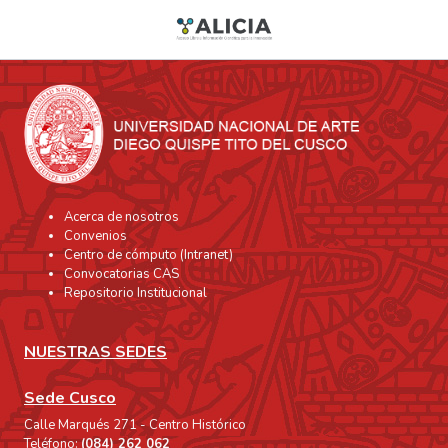
Acerca de nosotros
Convenios
Centro de cómputo (Intranet)
Convocatorias CAS
Repositorio Institucional
NUESTRAS SEDES
Sede Cusco
Calle Marqués 271 - Centro Histórico
Teléfono:
(084) 262 062