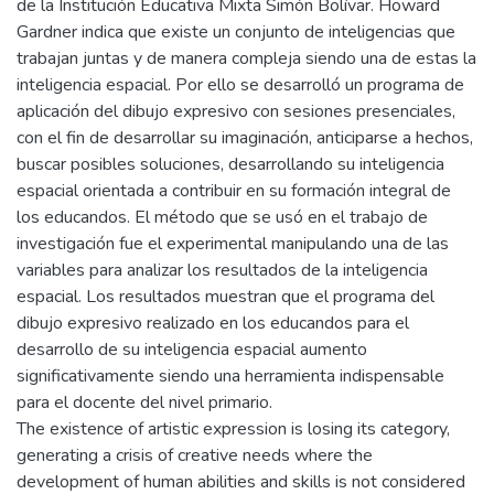
de la Institución Educativa Mixta Simón Bolívar. Howard
Gardner indica que existe un conjunto de inteligencias que
trabajan juntas y de manera compleja siendo una de estas la
inteligencia espacial. Por ello se desarrolló un programa de
aplicación del dibujo expresivo con sesiones presenciales,
con el fin de desarrollar su imaginación, anticiparse a hechos,
buscar posibles soluciones, desarrollando su inteligencia
espacial orientada a contribuir en su formación integral de
los educandos. El método que se usó en el trabajo de
investigación fue el experimental manipulando una de las
variables para analizar los resultados de la inteligencia
espacial. Los resultados muestran que el programa del
dibujo expresivo realizado en los educandos para el
desarrollo de su inteligencia espacial aumento
significativamente siendo una herramienta indispensable
para el docente del nivel primario.
The existence of artistic expression is losing its category,
generating a crisis of creative needs where the
development of human abilities and skills is not considered