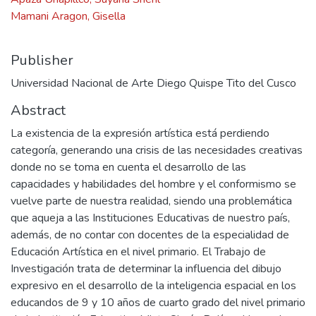
Mamani Aragon, Gisella
Publisher
Universidad Nacional de Arte Diego Quispe Tito del Cusco
Abstract
La existencia de la expresión artística está perdiendo
categoría, generando una crisis de las necesidades creativas
donde no se toma en cuenta el desarrollo de las
capacidades y habilidades del hombre y el conformismo se
vuelve parte de nuestra realidad, siendo una problemática
que aqueja a las Instituciones Educativas de nuestro país,
además, de no contar con docentes de la especialidad de
Educación Artística en el nivel primario. El Trabajo de
Investigación trata de determinar la influencia del dibujo
expresivo en el desarrollo de la inteligencia espacial en los
educandos de 9 y 10 años de cuarto grado del nivel primario