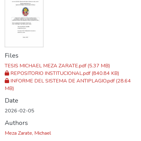
Files
TESIS MICHAEL MEZA ZARATE.pdf
(5.37 MB)
REPOSITORIO INSTITUCIONAL.pdf
(840.84 KB)
INFORME DEL SISTEMA DE ANTIPLAGIO.pdf
(28.64
MB)
Date
2026-02-05
Authors
Meza Zarate, Michael