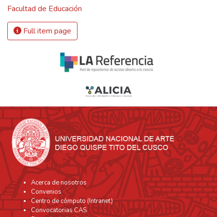
Facultad de Educación
Full item page
Acerca de nosotros
Convenios
Centro de cómputo (Intranet)
Convocatorias CAS