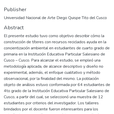
Publisher
Universidad Nacional de Arte Diego Quispe Tito del Cusco
Abstract
El presente estudio tuvo como objetivo describir cómo la
construcción de títeres con recursos reciclados ayuda en la
concientización ambiental en estudiantes de cuarto grado de
primaria en la Institución Educativa Particular Salesiano de
Cusco – Cusco. Para alcanzar el estudio, se empleó una
metodología aplicada, de alcance descriptivo y diseño no
experimental, además, el enfoque cualitativo y método
observacional, por la finalidad del mismo. La población
objeto de análisis estuvo conformada por 64 estudiantes de
4to grado de la Institución Educativa Particular Salesiano de
Cusco, a partir del cual, se seleccionó una muestra de 12
estudiantes por criterios del investigador. Los talleres
brindados por el docente fueron interesantes para los