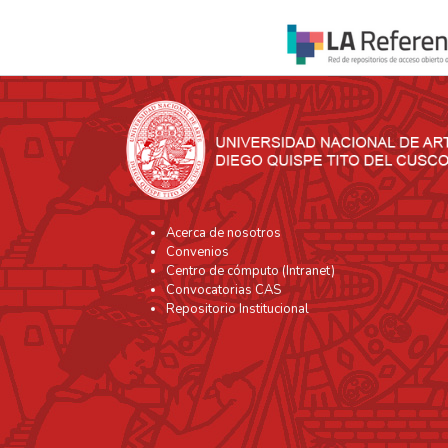
Acerca de nosotros
Convenios
Centro de cómputo (Intranet)
Convocatorias CAS
Repositorio Institucional