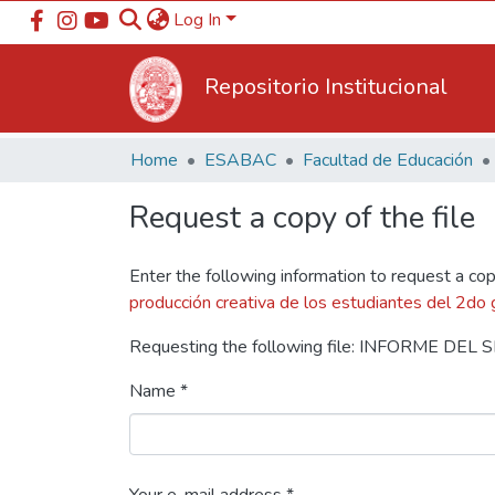
Log In
Repositorio Institucional
Home
ESABAC
Facultad de Educación
Request a copy of the file
Enter the following information to request a cop
producción creativa de los estudiantes del 2do
Requesting the following file: INFORME DE
Name *