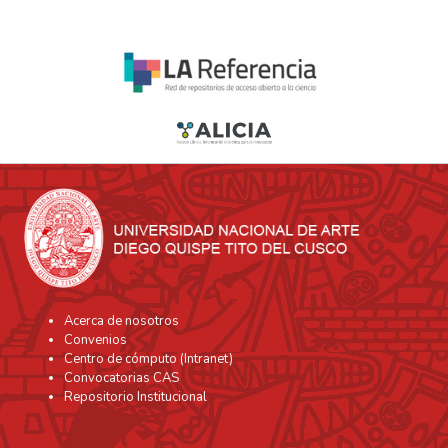
Acerca de nosotros
Convenios
Centro de cómputo (Intranet)
Convocatorias CAS
Repositorio Institucional