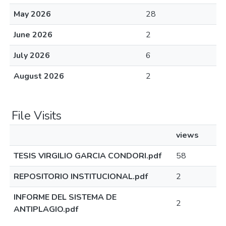
May 2026
28
June 2026
2
July 2026
6
August 2026
2
File Visits
views
TESIS VIRGILIO GARCIA CONDORI.pdf
58
REPOSITORIO INSTITUCIONAL.pdf
2
INFORME DEL SISTEMA DE
2
ANTIPLAGIO.pdf