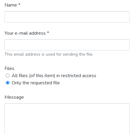
Name *
Your e-mail address *
This email address is used for sending the file.
Files
All files (of this item) in restricted access
Only the requested file
Message