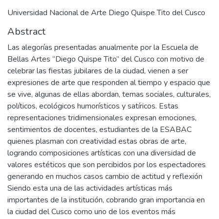
Universidad Nacional de Arte Diego Quispe Tito del Cusco
Abstract
Las alegorías presentadas anualmente por la Escuela de
Bellas Artes “Diego Quispe Tito” del Cusco con motivo de
celebrar las fiestas jubilares de la ciudad, vienen a ser
expresiones de arte que responden al tiempo y espacio que
se vive, algunas de ellas abordan, temas sociales, culturales,
políticos, ecológicos humorísticos y satíricos. Estas
representaciones tridimensionales expresan emociones,
sentimientos de docentes, estudiantes de la ESABAC
quienes plasman con creatividad estas obras de arte,
logrando composiciones artísticas con una diversidad de
valores estéticos que son percibidos por los espectadores
generando en muchos casos cambio de actitud y reflexión
Siendo esta una de las actividades artísticas más
importantes de la institución, cobrando gran importancia en
la ciudad del Cusco como uno de los eventos más