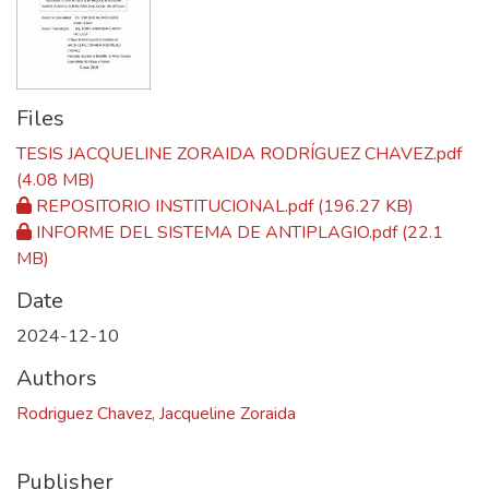
Files
TESIS JACQUELINE ZORAIDA RODRÍGUEZ CHAVEZ.pdf
(4.08 MB)
REPOSITORIO INSTITUCIONAL.pdf
(196.27 KB)
INFORME DEL SISTEMA DE ANTIPLAGIO.pdf
(22.1
MB)
Date
2024-12-10
Authors
Rodriguez Chavez, Jacqueline Zoraida
Publisher