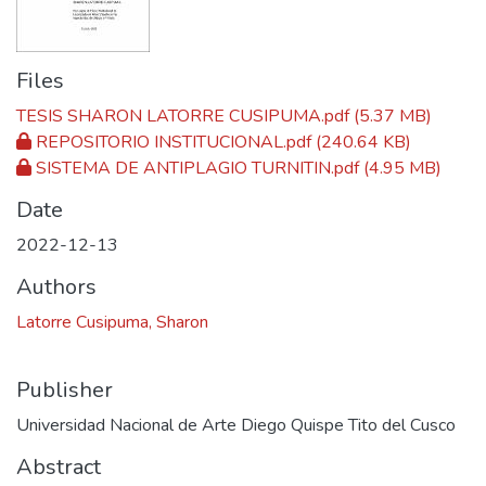
Files
TESIS SHARON LATORRE CUSIPUMA.pdf
(5.37 MB)
REPOSITORIO INSTITUCIONAL.pdf
(240.64 KB)
SISTEMA DE ANTIPLAGIO TURNITIN.pdf
(4.95 MB)
Date
2022-12-13
Authors
Latorre Cusipuma, Sharon
Publisher
Universidad Nacional de Arte Diego Quispe Tito del Cusco
Abstract