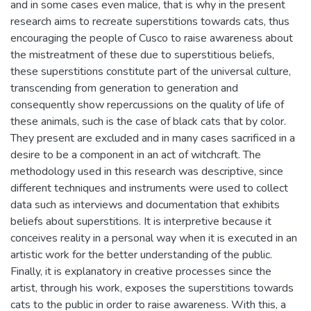
and in some cases even malice, that is why in the present
research aims to recreate superstitions towards cats, thus
encouraging the people of Cusco to raise awareness about
the mistreatment of these due to superstitious beliefs,
these superstitions constitute part of the universal culture,
transcending from generation to generation and
consequently show repercussions on the quality of life of
these animals, such is the case of black cats that by color.
They present are excluded and in many cases sacrificed in a
desire to be a component in an act of witchcraft. The
methodology used in this research was descriptive, since
different techniques and instruments were used to collect
data such as interviews and documentation that exhibits
beliefs about superstitions. It is interpretive because it
conceives reality in a personal way when it is executed in an
artistic work for the better understanding of the public.
Finally, it is explanatory in creative processes since the
artist, through his work, exposes the superstitions towards
cats to the public in order to raise awareness. With this, a