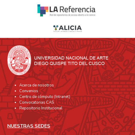
Acerca de nosotros
Convenios
Centro de cómputo (Intranet)
Convocatorias CAS
Repositorio Institucional
NUESTRAS SEDES