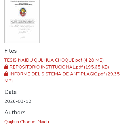
Files
TESIS NAIDU QUIJHUA CHOQUE.pdf
(4.28 MB)
REPOSITORIO INSTITUCIONAL.pdf
(195.65 KB)
INFORME DEL SISTEMA DE ANTIPLAGIO.pdf
(29.35
MB)
Date
2026-03-12
Authors
Quijhua Choque, Naidu