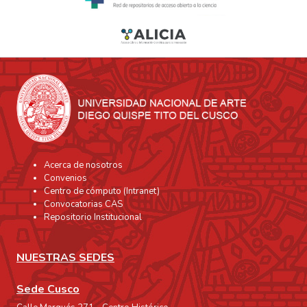
Acerca de nosotros
Convenios
Centro de cómputo (Intranet)
Convocatorias CAS
Repositorio Institucional
NUESTRAS SEDES
Sede Cusco