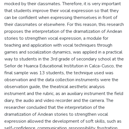
mocked by their classmates. Therefore, it is very important
that students improve their vocal expression so that they
can be confident when expressing themselves in front of
their classmates or elsewhere. For this reason, this research
proposes the interpretation of the dramatization of Andean
stories to strengthen vocal expression, a module for
teaching and application with vocal techniques through
games and socialization dynamics, was applied in a practical
way to students in the 3rd grade of secondary school at the
Señor de Huanca Educational Institution in Calca-Cusco, the
final sample was 13 students, the technique used was
observation and the data collection instruments were the
observation guide, the theatrical aesthetic analysis
instrument and the rubric, as an auxiliary instrument the field
diary, the audio and video recorder and the camera. The
researcher concluded that the interpretation of the
dramatization of Andean stories to strengthen vocal
expression allowed the development of soft skills, such as
self-confidence, communication, responsibility, frustration