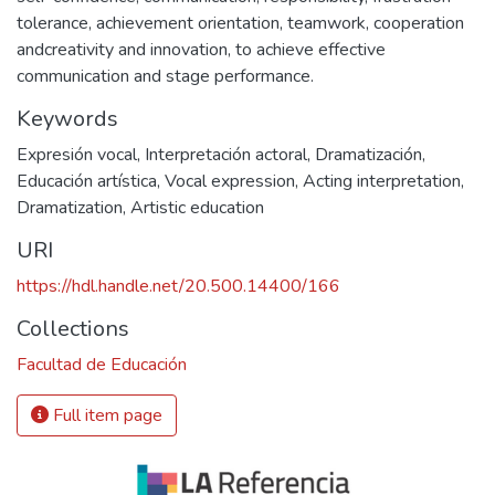
tolerance, achievement orientation, teamwork, cooperation
andcreativity and innovation, to achieve effective
communication and stage performance.
Keywords
Expresión vocal
,
Interpretación actoral
,
Dramatización
,
Educación artística
,
Vocal expression
,
Acting interpretation
,
Dramatization
,
Artistic education
URI
https://hdl.handle.net/20.500.14400/166
Collections
Facultad de Educación
Full item page