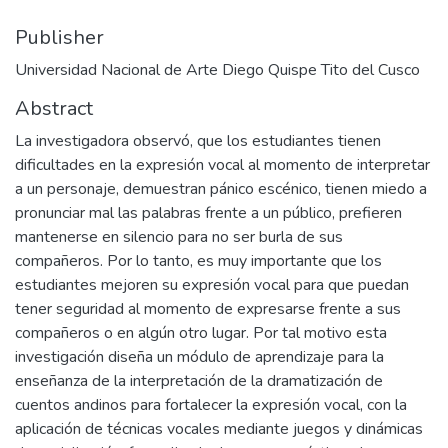
Publisher
Universidad Nacional de Arte Diego Quispe Tito del Cusco
Abstract
La investigadora observó, que los estudiantes tienen
dificultades en la expresión vocal al momento de interpretar
a un personaje, demuestran pánico escénico, tienen miedo a
pronunciar mal las palabras frente a un público, prefieren
mantenerse en silencio para no ser burla de sus
compañeros. Por lo tanto, es muy importante que los
estudiantes mejoren su expresión vocal para que puedan
tener seguridad al momento de expresarse frente a sus
compañeros o en algún otro lugar. Por tal motivo esta
investigación diseña un módulo de aprendizaje para la
enseñanza de la interpretación de la dramatización de
cuentos andinos para fortalecer la expresión vocal, con la
aplicación de técnicas vocales mediante juegos y dinámicas