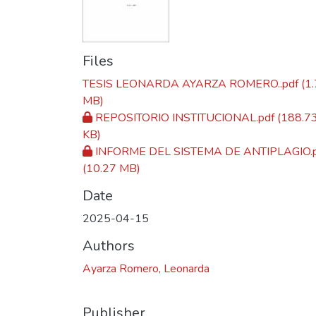
Files
TESIS LEONARDA AYARZA ROMERO..pdf
(1
MB)
REPOSITORIO INSTITUCIONAL.pdf
(188.7
KB)
INFORME DEL SISTEMA DE ANTIPLAGIO.
(10.27 MB)
Date
2025-04-15
Authors
Ayarza Romero, Leonarda
Publisher