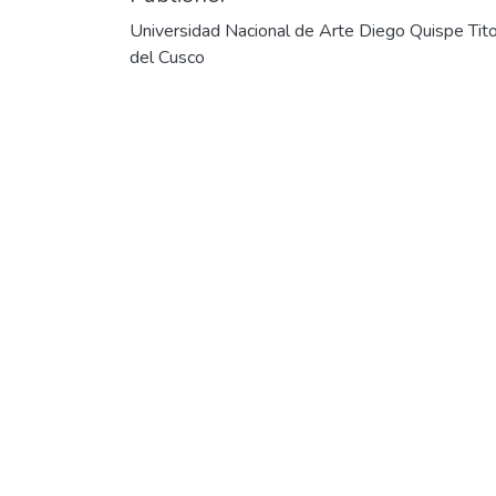
Universidad Nacional de Arte Diego Quispe Tit
del Cusco