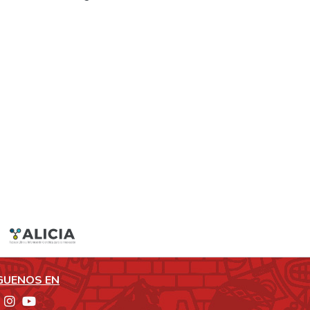
GUENOS EN