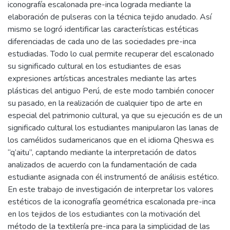
iconografía escalonada pre-inca lograda mediante la
elaboración de pulseras con la técnica tejido anudado. Así
mismo se logró identificar las características estéticas
diferenciadas de cada uno de las sociedades pre-inca
estudiadas. Todo lo cual permite recuperar del escalonado
su significado cultural en los estudiantes de esas
expresiones artísticas ancestrales mediante las artes
plásticas del antiguo Perú, de este modo también conocer
su pasado, en la realización de cualquier tipo de arte en
especial del patrimonio cultural, ya que su ejecución es de un
significado cultural los estudiantes manipularon las lanas de
los camélidos sudamericanos que en el idioma Qheswa es
“q’aitu”, captando mediante la interpretación de datos
analizados de acuerdo con la fundamentación de cada
estudiante asignada con él instrumentó de análisis estético.
En este trabajo de investigación de interpretar los valores
estéticos de la iconografía geométrica escalonada pre-inca
en los tejidos de los estudiantes con la motivación del
método de la textilería pre-inca para la simplicidad de las