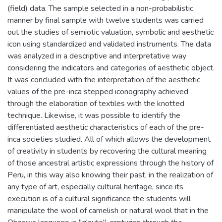
(field) data. The sample selected in a non-probabilistic
manner by final sample with twelve students was carried
out the studies of semiotic valuation, symbolic and aesthetic
icon using standardized and validated instruments. The data
was analyzed in a descriptive and interpretative way
considering the indicators and categories of aesthetic object.
It was concluded with the interpretation of the aesthetic
values of the pre-inca stepped iconography achieved
through the elaboration of textiles with the knotted
technique. Likewise, it was possible to identify the
differentiated aesthetic characteristics of each of the pre-
inca societies studied. All of which allows the development
of creativity in students by recovering the cultural meaning
of those ancestral artistic expressions through the history of
Peru, in this way also knowing their past, in the realization of
any type of art, especially cultural heritage, since its
execution is of a cultural significance the students will
manipulate the wool of camelish or natural wool that in the