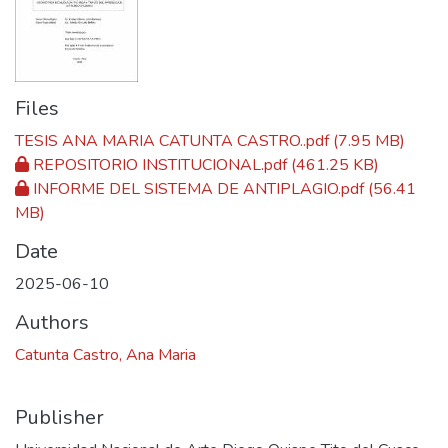
Files
TESIS ANA MARIA CATUNTA CASTRO..pdf
(7.95 MB)
REPOSITORIO INSTITUCIONAL.pdf
(461.25 KB)
INFORME DEL SISTEMA DE ANTIPLAGIO.pdf
(56.41
MB)
Date
2025-06-10
Authors
Catunta Castro, Ana Maria
Publisher