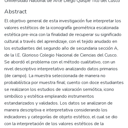
Universidad Nacional de Arte Diego Quispe Tito del Cusco
Abstract
El objetivo general de esta investigación fue interpretar los
valores estéticos de la iconografía geométrica escalonada
estética pre-inca con la finalidad de recuperar su significado
cultural a través del aprendizaje, con el tejido anudado en
los estudiantes del segundo año de secundaria sección A,
de la I.E. Glorioso Colegio Nacional de Ciencias del Cusco.
Se abordó el problema con el método cualitativo, con un
nivel descriptivo interpretativo analizando datos primarios
(de campo). La muestra seleccionada de manera no
probabilística por muestra final; cuento con doce estudiantes
se realizaron los estudios de valoración semiótica, icono
simbólico y estética empleando instrumentos
estandarizados y validados. Los datos se analizaron de
manera descriptiva e interpretativa considerando los
indicadores y categorías de objeto estético, el cual se dio
con la interpretación de los valores estéticos de la