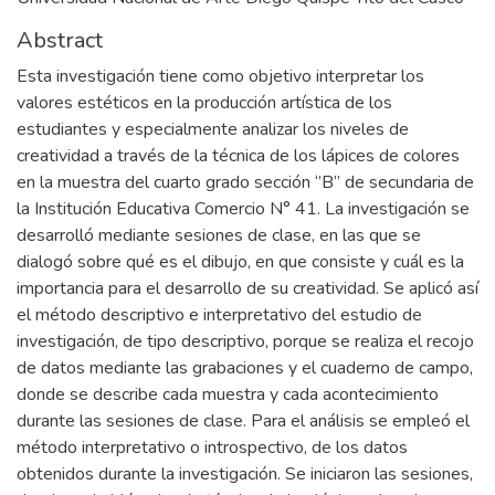
Abstract
Esta investigación tiene como objetivo interpretar los
valores estéticos en la producción artística de los
estudiantes y especialmente analizar los niveles de
creatividad a través de la técnica de los lápices de colores
en la muestra del cuarto grado sección ‘’B’’ de secundaria de
la Institución Educativa Comercio N° 41. La investigación se
desarrolló mediante sesiones de clase, en las que se
dialogó sobre qué es el dibujo, en que consiste y cuál es la
importancia para el desarrollo de su creatividad. Se aplicó así
el método descriptivo e interpretativo del estudio de
investigación, de tipo descriptivo, porque se realiza el recojo
de datos mediante las grabaciones y el cuaderno de campo,
donde se describe cada muestra y cada acontecimiento
durante las sesiones de clase. Para el análisis se empleó el
método interpretativo o introspectivo, de los datos
obtenidos durante la investigación. Se iniciaron las sesiones,