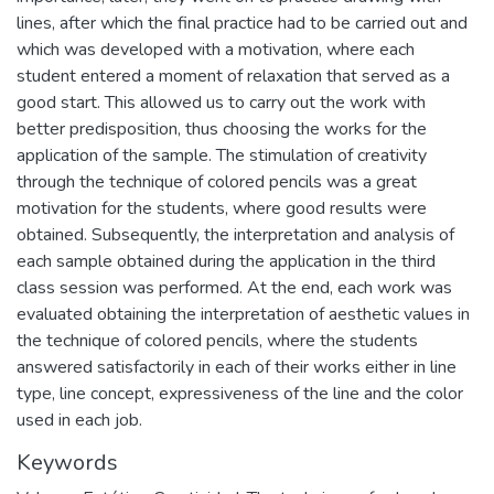
lines, after which the final practice had to be carried out and
which was developed with a motivation, where each
student entered a moment of relaxation that served as a
good start. This allowed us to carry out the work with
better predisposition, thus choosing the works for the
application of the sample. The stimulation of creativity
through the technique of colored pencils was a great
motivation for the students, where good results were
obtained. Subsequently, the interpretation and analysis of
each sample obtained during the application in the third
class session was performed. At the end, each work was
evaluated obtaining the interpretation of aesthetic values in
the technique of colored pencils, where the students
answered satisfactorily in each of their works either in line
type, line concept, expressiveness of the line and the color
used in each job.
Keywords