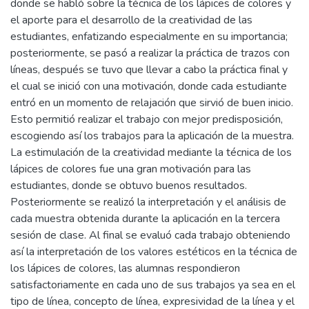
donde se habló sobre la técnica de los lápices de colores y
el aporte para el desarrollo de la creatividad de las
estudiantes, enfatizando especialmente en su importancia;
posteriormente, se pasó a realizar la práctica de trazos con
líneas, después se tuvo que llevar a cabo la práctica final y
el cual se inició con una motivación, donde cada estudiante
entró en un momento de relajación que sirvió de buen inicio.
Esto permitió realizar el trabajo con mejor predisposición,
escogiendo así los trabajos para la aplicación de la muestra.
La estimulación de la creatividad mediante la técnica de los
lápices de colores fue una gran motivación para las
estudiantes, donde se obtuvo buenos resultados.
Posteriormente se realizó la interpretación y el análisis de
cada muestra obtenida durante la aplicación en la tercera
sesión de clase. Al final se evaluó cada trabajo obteniendo
así la interpretación de los valores estéticos en la técnica de
los lápices de colores, las alumnas respondieron
satisfactoriamente en cada uno de sus trabajos ya sea en el
tipo de línea, concepto de línea, expresividad de la línea y el