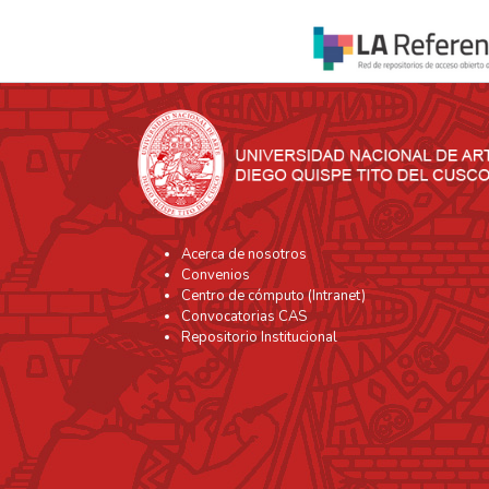
Acerca de nosotros
Convenios
Centro de cómputo (Intranet)
Convocatorias CAS
Repositorio Institucional