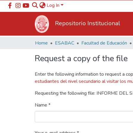
Log In
Repositorio Institucional
Home
ESABAC
Facultad de Educación
Request a copy of the file
Enter the following information to request a cop
estudiantes del nivel secundario al visitar los 
Requesting the following file: INFORME DE
Name *