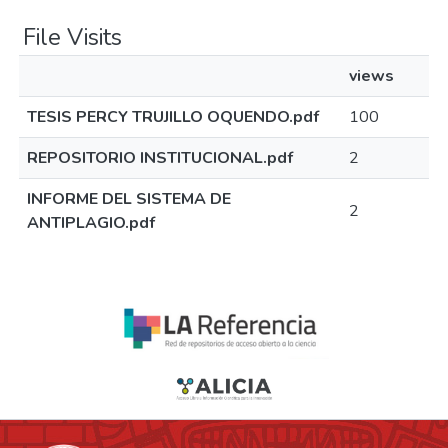
File Visits
views
TESIS PERCY TRUJILLO OQUENDO.pdf
100
REPOSITORIO INSTITUCIONAL.pdf
2
INFORME DEL SISTEMA DE
2
ANTIPLAGIO.pdf