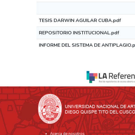
TESIS DARWIN AGUILAR CUBA.pdf
REPOSITORIO INSTITUCIONAL.pdf
INFORME DEL SISTEMA DE ANTIPLAGIO.p
Acerca de nosotros