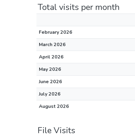
Total visits per month
February 2026
March 2026
April 2026
May 2026
June 2026
July 2026
August 2026
File Visits