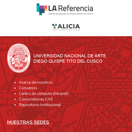
Acerca de nosotros
Convenios
Centro de cómputo (Intranet)
Convocatorias CAS
Repositorio Institucional
NUESTRAS SEDES