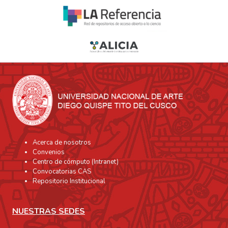
Acerca de nosotros
Convenios
Centro de cómputo (Intranet)
Convocatorias CAS
Repositorio Institucional
NUESTRAS SEDES